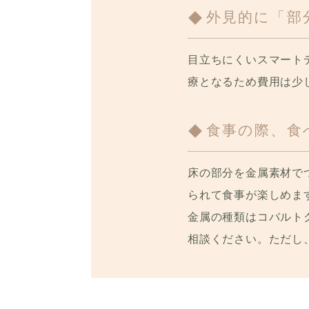
外見的に「部
目立ちにくいスマート
療となるため費用は少
食事の際、食
床の部分を金属素材で
られて食事が楽しめま
金属の種類はコバルト
相談ください。ただし