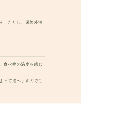
ん。ただし、保険外治
、食べ物の温度も感じ
よって選べますのでご