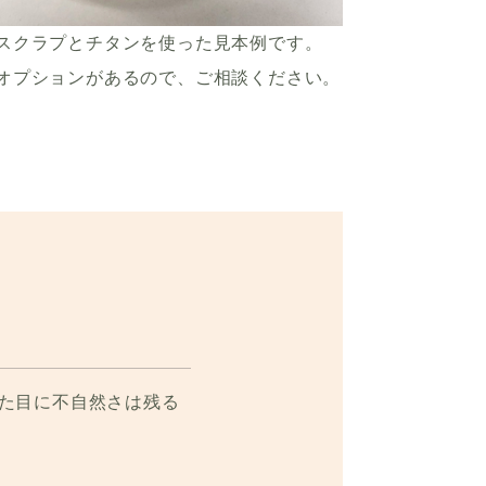
スクラプとチタンを使った見本例です。
オプションがあるので、ご相談ください。
た目に不自然さは残る