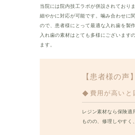
当院には院内技工ラボが併設されており
細やかに対応が可能です。噛み合わせに
ので、患者様にとって最適な入れ歯を製
入れ歯の素材はとても多様にございます
ます。
【患者様の声
費用が高いと
レジン素材なら保険適
ものの、修理しやすく