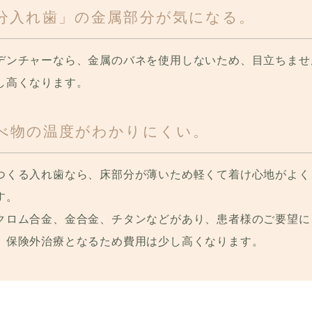
分入れ歯」の金属部分が気になる。
デンチャーなら、金属のバネを使用しないため、目立ちませ
し高くなります。
べ物の温度がわかりにくい。
つくる入れ歯なら、床部分が薄いため軽くて着け心地がよく
す。
クロム合金、金合金、チタンなどがあり、患者様のご要望に
、保険外治療となるため費用は少し高くなります。