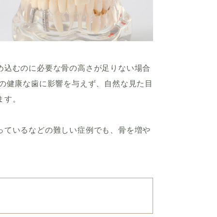
め込むのに必要な骨の高さが足りない場合
かの健康な歯に影響を与えず、自然な見た目
ます。
っているなどの難しい症例でも、骨を増や