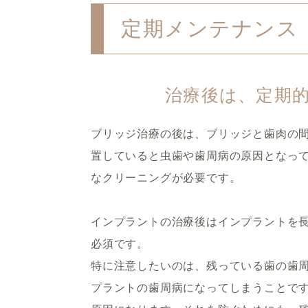
定期メンテナンス
治療後は、定期
ブリッジ治療の後は、ブリッジと歯肉の
置していると虫歯や歯周病の原因となっ
なクリーニングが必要です。
インプラントの治療後はインプラントを
必須です。
特に注意したいのは、残っている歯の歯
プラントの歯周病になってしまうことで