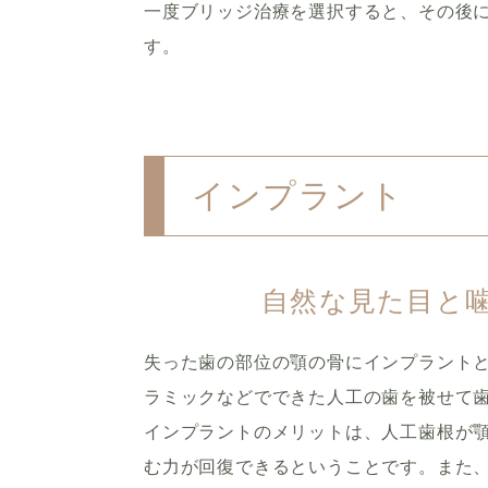
一度ブリッジ治療を選択すると、その後
す。
インプラント
自然な見た目と
失った歯の部位の顎の骨にインプラント
ラミックなどでできた人工の歯を被せて
インプラントのメリットは、人工歯根が
む力が回復できるということです。また