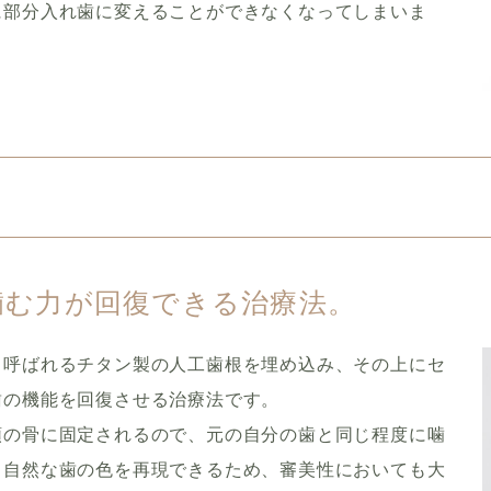
に部分入れ歯に変えることができなくなってしまいま
噛む力が回復できる治療法。
と呼ばれるチタン製の人工歯根を埋め込み、その上にセ
歯の機能を回復させる治療法です。
顎の骨に固定されるので、元の自分の歯と同じ程度に噛
、自然な歯の色を再現できるため、審美性においても大