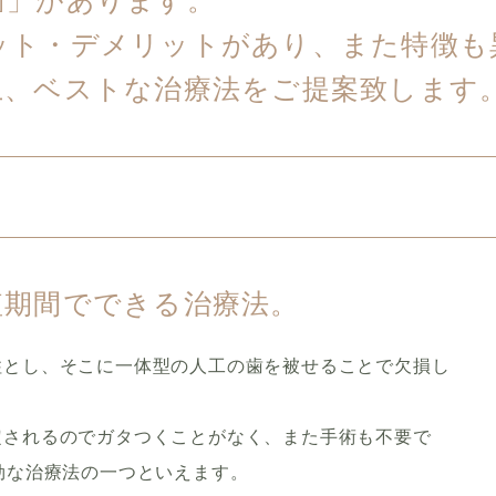
歯」があります。
ット・デメリットがあり、また特徴も
上、ベストな治療法をご提案致します
短期間でできる治療法。
柱とし、そこに一体型の人工の歯を被せることで欠損し
定されるのでガタつくことがなく、また手術も不要で
効な治療法の一つといえます。