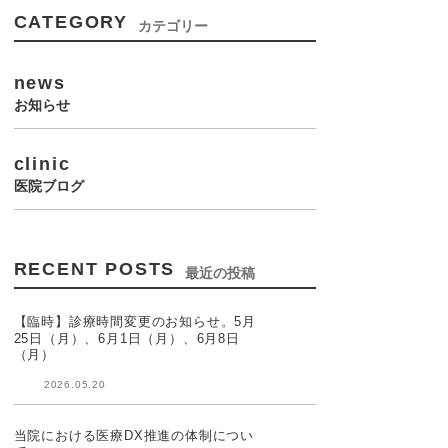
CATEGORY
カテゴリー
news
お知らせ
clinic
医院ブログ
RECENT POSTS
最近の投稿
【臨時】診療時間変更のお知らせ。5月
25日（月）、6月1日（月）、6月8日
（月）
2026.05.20
当院における医療DX推進の体制につい