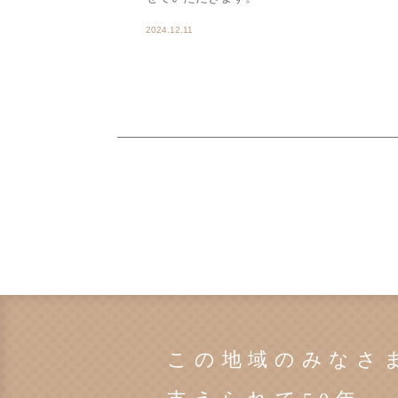
2024.12.11
この地域のみなさ