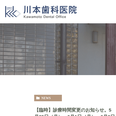
NEWS
【臨時】診療時間変更のお知らせ。5