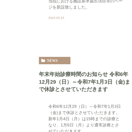
当院における施設基準届出項目等のペー
ジを新設致しました。
2025.05.23
NEWS
年末年始診療時間のお知らせ 令和6年
12月29（日）～令和7年1月3日（金)ま
で休診とさせていただきます
令和6年12月29（日）～令和7年1月3日
（金)まで休診とさせていただきます。
新年1月4日（月）は15時までの診療と
なり、1月6日（月）より通常診療とさ
せていただきます。