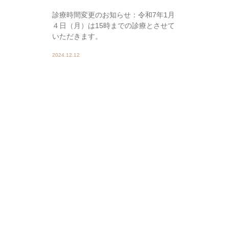
診療時間変更のお知らせ：令和7年1月
４日（月）は15時までの診療とさせて
いただきます。
2024.12.12