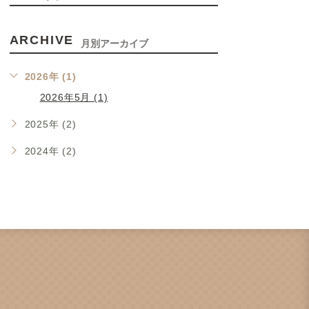
ARCHIVE
月別アーカイブ
2026年 (1)
2026年5月 (1)
2025年 (2)
2024年 (2)