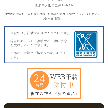
〒577-0805
大阪府東大阪市宝持3-8-10
東大阪市で歯科・歯医者をお探しの際はお気軽にお問い合わせください。
©川本歯科医院