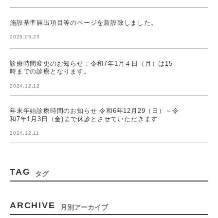
施設基準届出項目等のページを新設致しました。
2025.05.23
診療時間変更のお知らせ：令和7年1月４日（月）は15
時までの診療となります。
2024.12.12
年末年始診療時間のお知らせ 令和6年12月29（日）～令
和7年1月3日（金)まで休診とさせていただきます
2024.12.11
TAG
タグ
ARCHIVE
月別アーカイブ