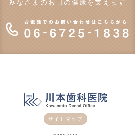
みなさまのお口の健康を支えます
サイトマップ