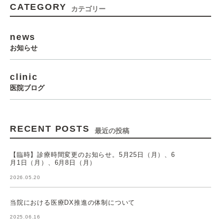
CATEGORY
カテゴリー
news
お知らせ
clinic
医院ブログ
RECENT POSTS
最近の投稿
【臨時】診療時間変更のお知らせ。5月25日（月）、6
月1日（月）、6月8日（月）
2026.05.20
当院における医療DX推進の体制について
2025.06.16