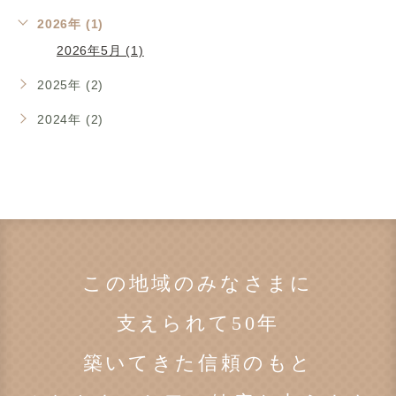
2026年 (1)
2026年5月 (1)
2025年 (2)
2024年 (2)
この地域のみなさまに
支えられて50年
築いてきた信頼のもと