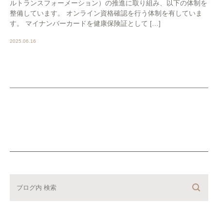
ルトランスフォーメーション）の推進に取り組み、以下の体制を
整備しています。 オンライン資格確認を行う体制を有していま
す。 マイナンバーカードを健康保険証として […]
2025.06.16