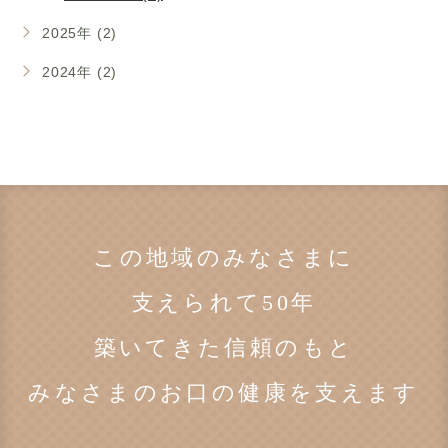
2025年 (2)
2024年 (2)
この地域のみなさまに
支えられて50年
築いてきた信頼のもと
みなさまのお口の健康を支えます