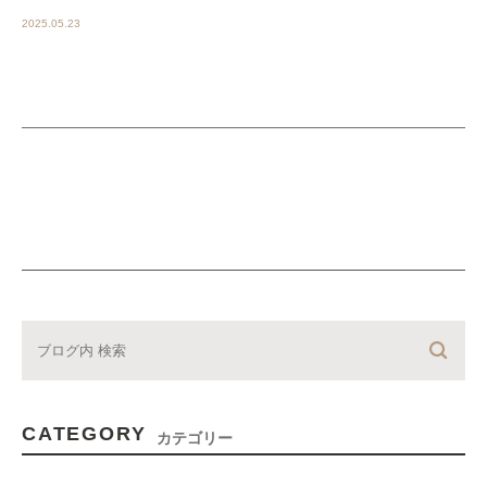
2025.05.23
CATEGORY
カテゴリー