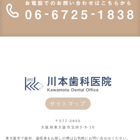
サイトマップ
〒577-0805
大阪府東大阪市宝持3-8-10
東大阪市で歯科・歯医者をお探しの際はお気軽にお問い合わせください。