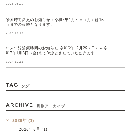
2025.05.23
診療時間変更のお知らせ：令和7年1月４日（月）は15
時までの診療となります。
2024.12.12
年末年始診療時間のお知らせ 令和6年12月29（日）～令
和7年1月3日（金)まで休診とさせていただきます
2024.12.11
TAG
タグ
ARCHIVE
月別アーカイブ
2026年 (1)
2026年5月 (1)