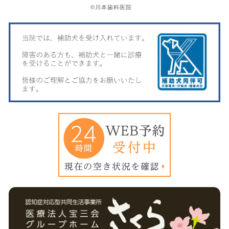
©川本歯科医院